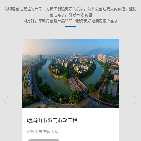
为顾客创造更佳的产品，为员工创造更好的机会，为社会创造更大的价值。坚持
“创造需求，引导市场”的营
销方针，不断用创新产品和专业服务更好地满足客户需求
峨眉山市燃气市政工程
峨眉山市 市政工程