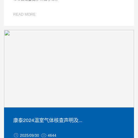
READ MORE
康泰2024温室气体核查声明及...
2025/09/30
4644