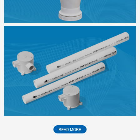
READ MORE