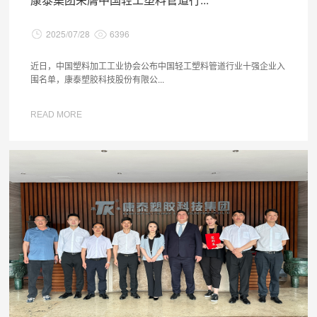
2025/07/28
6396
近日，中国塑料加工工业协会公布中国轻工塑料管道行业十强企业入
围名单，康泰塑胶科技股份有限公...
READ MORE