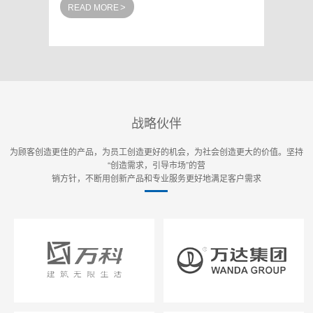
>
READ MORE
战略伙伴
为顾客创造更佳的产品，为员工创造更好的机会，为社会创造更大的价值。坚持
“创造需求，引导市场”的营
销方针，不断用创新产品和专业服务更好地满足客户需求