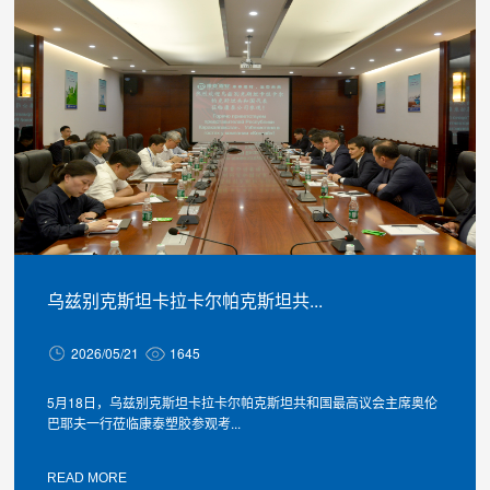
乌兹别克斯坦卡拉卡尔帕克斯坦共...
2026/05/21
1645
5月18日，乌兹别克斯坦卡拉卡尔帕克斯坦共和国最高议会主席奥伦
巴耶夫一行莅临康泰塑胶参观考...
READ MORE