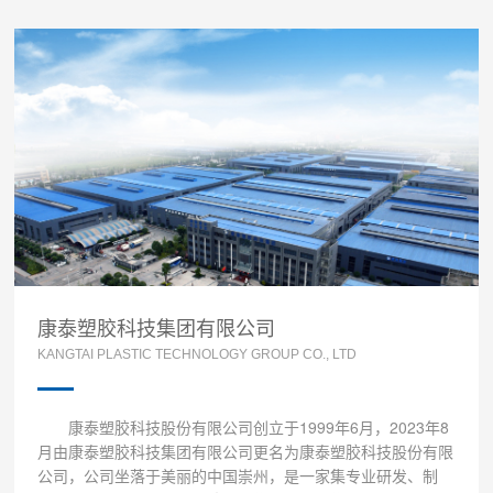
康泰塑胶科技集团有限公司
KANGTAI PLASTIC TECHNOLOGY GROUP CO., LTD
康泰塑胶科技股份有限公司创立于1999年6月，2023年8
月由
康泰塑胶科技集团有限公司
更名为康泰塑胶科技股份有限
公司，公司坐落于美丽的中国崇州，是一家集专业研发、制