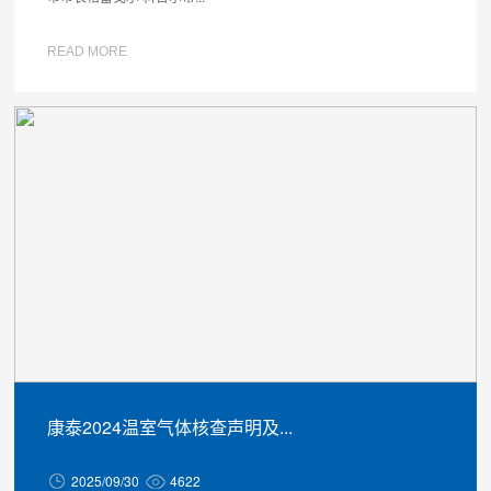
READ MORE
康泰2024温室气体核查声明及...
2025/09/30
4622