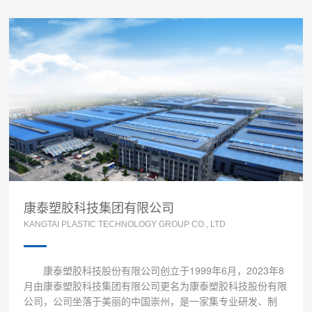
康泰塑胶科技集团有限公司
KANGTAI PLASTIC TECHNOLOGY GROUP CO., LTD
康泰塑胶科技股份有限公司创立于1999年6月，2023年8
月由
康泰塑胶科技集团有限公司
更名为康泰塑胶科技股份有限
公司，公司坐落于美丽的中国崇州，是一家集专业研发、制