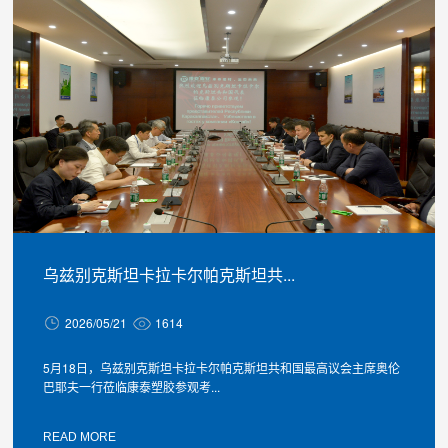
乌兹别克斯坦卡拉卡尔帕克斯坦共...
2026/05/21
1614
5月18日，乌兹别克斯坦卡拉卡尔帕克斯坦共和国最高议会主席奥伦
巴耶夫一行莅临康泰塑胶参观考...
READ MORE