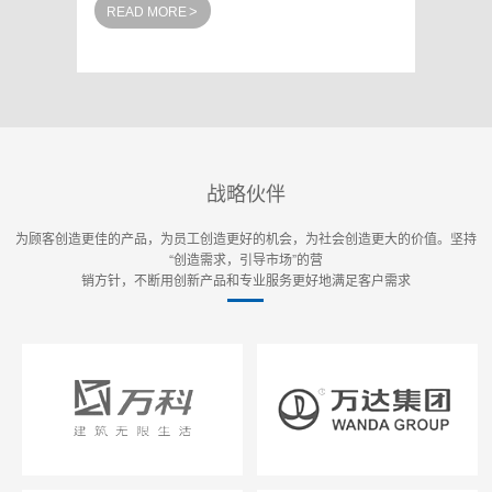
>
READ MORE
REA
战略伙伴
为顾客创造更佳的产品，为员工创造更好的机会，为社会创造更大的价值。坚持
“创造需求，引导市场”的营
销方针，不断用创新产品和专业服务更好地满足客户需求