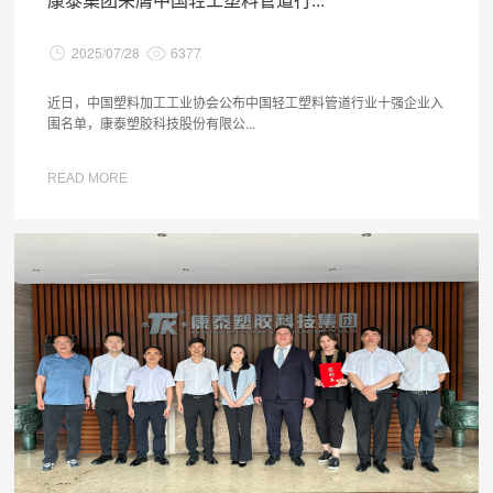
2025/07/28
6377
近日，中国塑料加工工业协会公布中国轻工塑料管道行业十强企业入
围名单，康泰塑胶科技股份有限公...
READ MORE