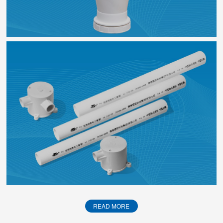
READ MORE