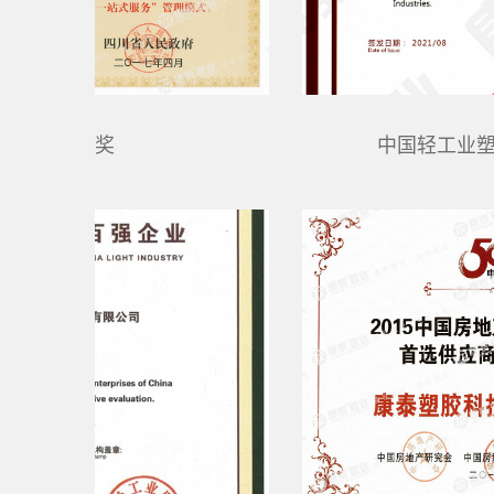
四川质量奖