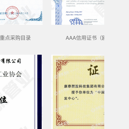
全国水利系统招标产品重点采购目录