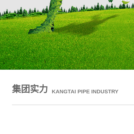
集团实力
KANGTAI PIPE INDUSTRY