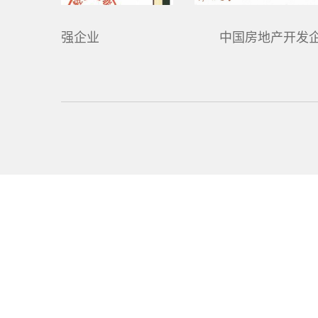
中国轻工业百强企业