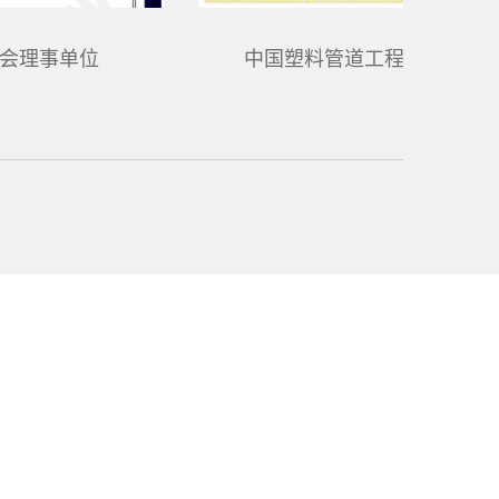
中国塑料加工工业协会理事单位