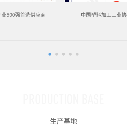
中国房地产开发企业500强首选供应商
PRODUCTION BASE
生产基地