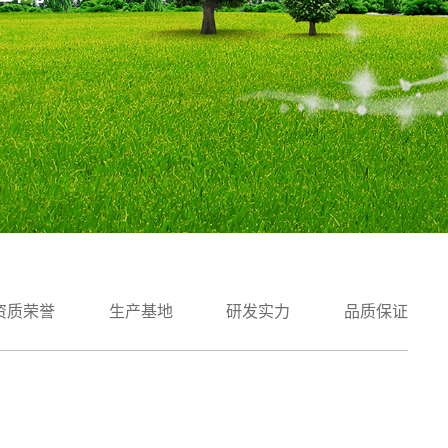
资质荣誉
生产基地
研发实力
品质保证