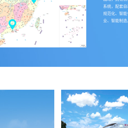
系统，配套自
规范化、智能
业、智能制造