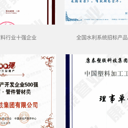
中国轻工业塑料行业十强企业