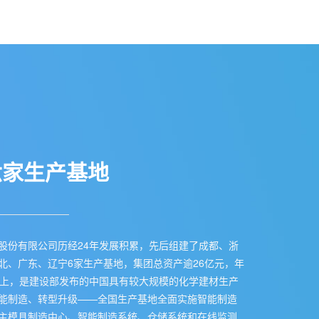
六家生产基地
股份有限公司历经24年发展积累，先后组建了成都、浙
北、广东、辽宁6家生产基地，集团总资产逾26亿元，年
以上，是建设部发布的中国具有较大规模的化学建材生产
能制造、转型升级——全国生产基地全面实施智能制造
主模具制造中心、智能制造系统、仓储系统和在线监测