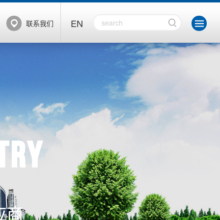
盟
EN
联系我们
try
应商