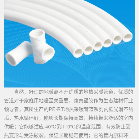
当然，舒适的地暖离不开优质的地热采暖管道，优质的
管道对于家庭用地暖至关重要。康泰塑胶作为生态建材行业
领导者，其所生产的PE-RT地热采暖管道系列内壁光滑不结
垢，热水循环好，能够长期保持高效，持续带来舒适的室内
供暖；它能够适应-40℃到110℃的温度范围，有效防止受
热变形与受冻破裂，保证长期稳定使用；它的管内原料环