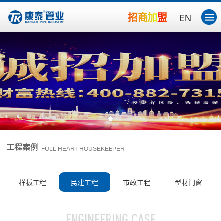
招商加盟
EN
工程案例
FULL HEART HOUSEKEEPER
样板工程
民建工程
市政工程
型材门窗
ENGINEERING CASE