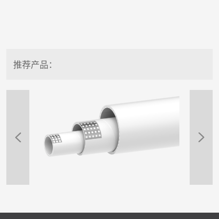
推荐产品：