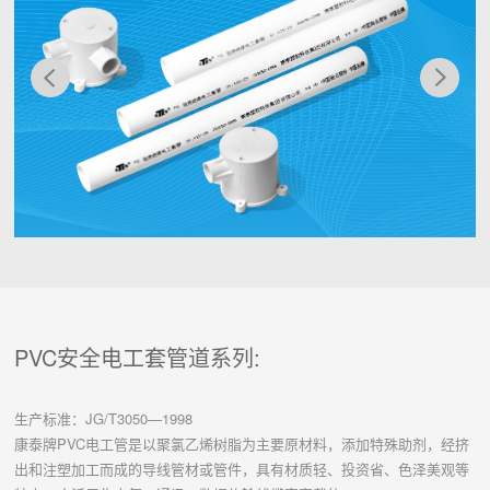
PVC安全电工套管道系列:
生产标准：JG/T3050—1998
康泰牌PVC电工管是以聚氯乙烯树脂为主要原材料，添加特殊助剂，经挤
出和注塑加工而成的导线管材或管件，具有材质轻、投资省、色泽美观等