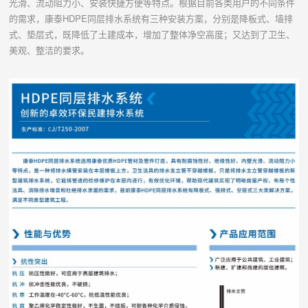
光滑、流动阻力小、安装快捷方便等特点。根据目前各类用户的不同条件
的需求，康泰HDPE同层排水系统有三种安装方案，分别是降板式、墙排
式、垫层式，既降低了土建成本，增加了整体净空高度；又达到了卫生、
美观、整洁的要求。