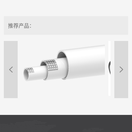
推荐产品：