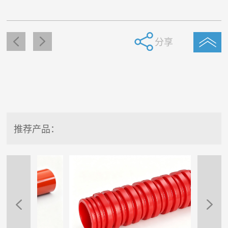
分享
推荐产品：