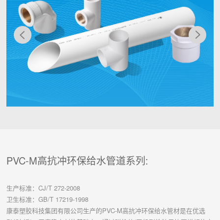
PVC-M高抗冲环保给水管道系列:
生产标准：CJ/T 272-2008
卫生标准：GB/T 17219-1998
康泰塑胶科技集团有限公司生产的PVC-M高抗冲环保给水管材是在优选