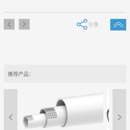
分享
推荐产品：