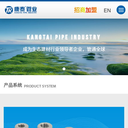
招商加盟
EN
Kangtai Pipe Industry
成为生态建材行业领导者企业，管通全球
产品系统
PRODUCT SYSTEM